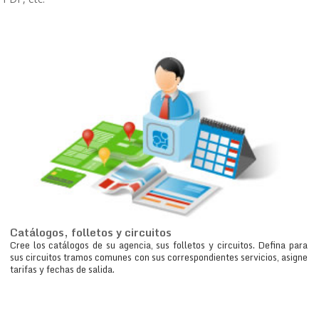
Catálogos, folletos y circuitos
Cree los catálogos de su agencia, sus folletos y circuitos. Defina para
sus circuitos tramos comunes con sus correspondientes servicios, asigne
tarifas y fechas de salida.