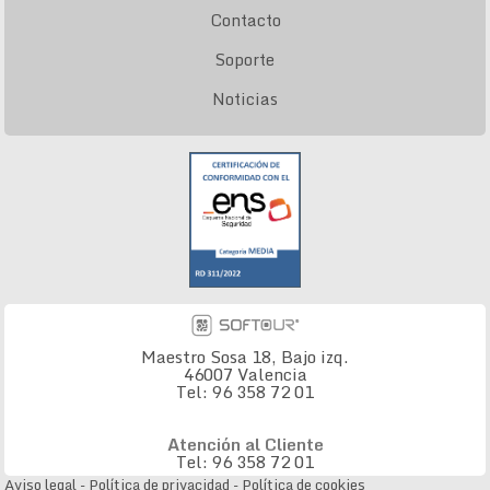
Contacto
Soporte
Noticias
Maestro Sosa 18, Bajo izq.
46007 Valencia
Tel: 96 358 72 01
Atención al Cliente
Tel: 96 358 72 01
Aviso legal
Política de privacidad
Política de cookies
-
-