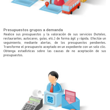
Presupuestos grupos a demanda
Realice sus presupuestos y la valoración de sus servicios (hoteles,
restaurantes, autocares, guías, etc.) de forma ágil y rápida. Efectúe un
seguimiento, mediante alertas, de los presupuestos pendientes.
Transforme el presupuesto aceptado en un expediente con un solo clic.
Obtenga estadísticas sobre las causas de no aceptación de sus
presupuestos.