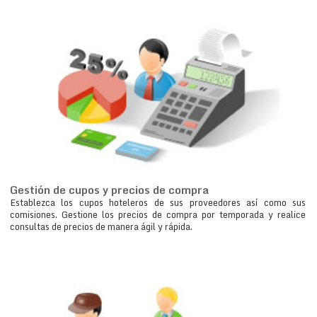
Gestión de cupos y precios de compra
Establezca los cupos hoteleros de sus proveedores así como sus
comisiones. Gestione los precios de compra por temporada y realice
consultas de precios de manera ágil y rápida.