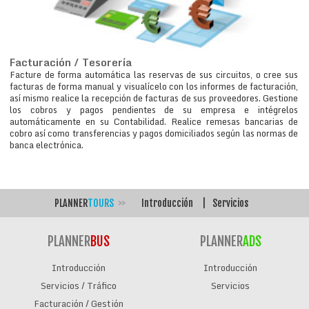
Facturación / Tesorería
Facture de forma automática las reservas de sus circuitos, o cree sus
facturas de forma manual y visualícelo con los informes de facturación,
así mismo realice la recepción de facturas de sus proveedores. Gestione
los cobros y pagos pendientes de su empresa e intégrelos
automáticamente en su Contabilidad. Realice remesas bancarias de
cobro así como transferencias y pagos domiciliados según las normas de
banca electrónica.
PLANNER
TOURS
>>
Introducción
|
Servicios
PLANNER
BUS
PLANNER
ADS
Introducción
Introducción
Servicios / Tráfico
Servicios
Facturación / Gestión