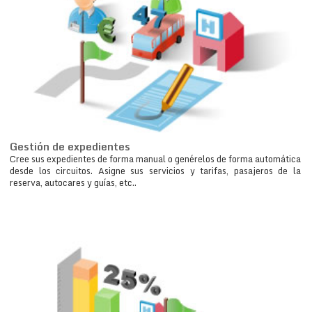
Gestión de expedientes
Cree sus expedientes de forma manual o genérelos de forma automática
desde los circuitos. Asigne sus servicios y tarifas, pasajeros de la
reserva, autocares y guías, etc..