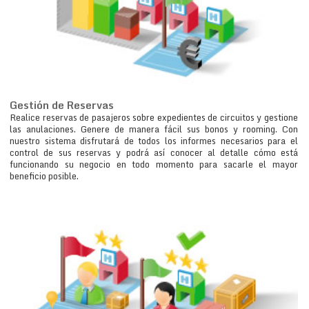
Gestión de Reservas
Realice reservas de pasajeros sobre expedientes de circuitos y gestione
las anulaciones. Genere de manera fácil sus bonos y rooming. Con
nuestro sistema disfrutará de todos los informes necesarios para el
control de sus reservas y podrá así conocer al detalle cómo está
funcionando su negocio en todo momento para sacarle el mayor
beneficio posible.